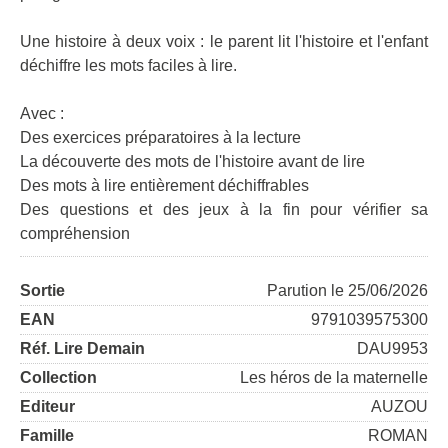
Une histoire à deux voix : le parent lit l'histoire et l'enfant
déchiffre les mots faciles à lire.
Avec :
Des exercices préparatoires à la lecture
La découverte des mots de l'histoire avant de lire
Des mots à lire entièrement déchiffrables
Des questions et des jeux à la fin pour vérifier sa
compréhension
Sortie
Parution le 25/06/2026
EAN
9791039575300
Réf. Lire Demain
DAU9953
Collection
Les héros de la maternelle
Editeur
AUZOU
Famille
ROMAN