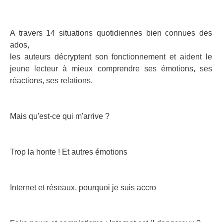
A travers 14 situations quotidiennes bien connues des
ados,
les auteurs décryptent son fonctionnement et aident le
jeune lecteur à mieux comprendre ses émotions, ses
réactions, ses relations.
Mais qu'est-ce qui m'arrive ?
Trop la honte ! Et autres émotions
Internet et réseaux, pourquoi je suis accro