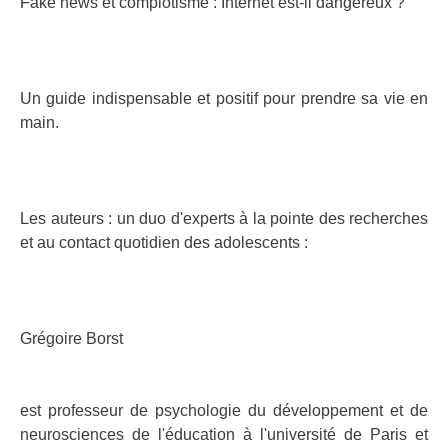
Fake news et complotisme : Internet est-il dangereux ?
Un guide indispensable et positif pour prendre sa vie en
main.
Les auteurs : un duo d'experts à la pointe des recherches
et au contact quotidien des adolescents :
Grégoire Borst
est professeur de psychologie du développement et de
neurosciences de l'éducation à l'université de Paris et