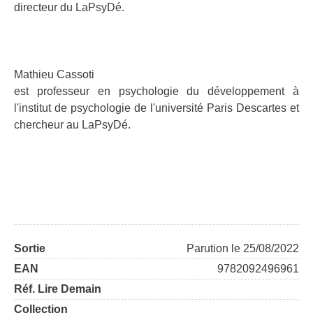
directeur du LaPsyDé.
Mathieu Cassoti
est professeur en psychologie du développement à
l'institut de psychologie de l'université Paris Descartes et
chercheur au LaPsyDé.
Sortie
Parution le 25/08/2022
EAN
9782092496961
Réf. Lire Demain
Collection