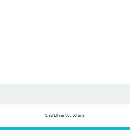
9.78/10
sur 505.00 avis