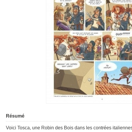
Résumé
Voici Tosca, une Robin des Bois dans les contrées italienne