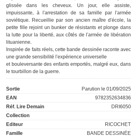
glissée dans les cheveux. Un jour, elle assiste,
impuissante, à l'arrestation de sa famille par l'armée
soviétique. Recueillie par son ancien maître d'école, la
petite fille rejoint un bunker de résistants et plonge dans
la lutte pour la liberté, aux côtés de l'armée de libération
lituanienne.
Inspirée de faits réels, cette bande dessinée raconte avec
une grande sensibilité l'expérience universelle
et bouleversante des enfants emportés, malgré eux, dans
le tourbillon de la guerre.
Sortie
Parution le 01/09/2025
EAN
9782352634836
Réf. Lire Demain
DRI6050
Collection
Editeur
RICOCHET
Famille
BANDE DESSINÉE