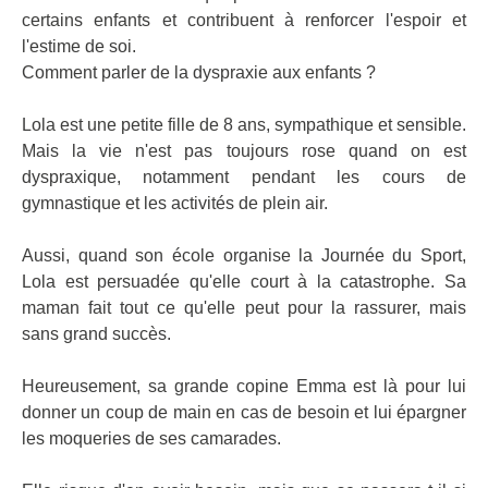
certains enfants et contribuent à renforcer l'espoir et
l'estime de soi.
Comment parler de la dyspraxie aux enfants ?
Lola est une petite fille de 8 ans, sympathique et sensible.
Mais la vie n'est pas toujours rose quand on est
dyspraxique, notamment pendant les cours de
gymnastique et les activités de plein air.
Aussi, quand son école organise la Journée du Sport,
Lola est persuadée qu'elle court à la catastrophe. Sa
maman fait tout ce qu'elle peut pour la rassurer, mais
sans grand succès.
Heureusement, sa grande copine Emma est là pour lui
donner un coup de main en cas de besoin et lui épargner
les moqueries de ses camarades.