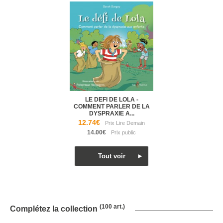
LE DEFI DE LOLA -
COMMENT PARLER DE LA
DYSPRAXIE A...
12.74€
14.00€
(100 art.)
Complétez la collection