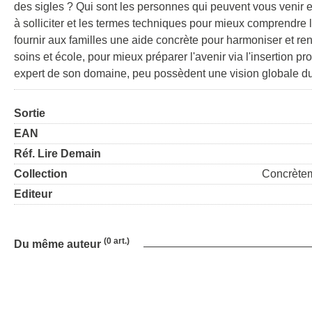
des sigles ? Qui sont les personnes qui peuvent vous venir e
à solliciter et les termes techniques pour mieux comprendre 
fournir aux familles une aide concrète pour harmoniser et rendr
soins et école, pour mieux préparer l'avenir via l'insertion 
expert de son domaine, peu possèdent une vision globale du
Sortie
EAN
Réf. Lire Demain
Collection
Concrètem
Editeur
(0 art.)
Du même auteur