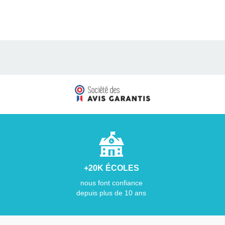
+20K ÉCOLES
nous font confiance
depuis plus de 10 ans