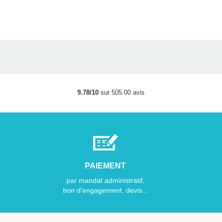
9.78/10
sur 505.00 avis
PAIEMENT
par mandat administratif,
bon d'engagement, devis...