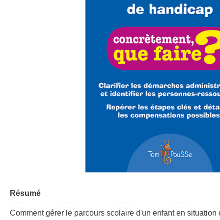
Résumé
Comment gérer le parcours scolaire d'un enfant en situation 