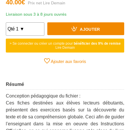
40.00€
Livraison sous 3 à 8 jours ouvrés
AJOUTER
> Se connecter ou créer un compte pour
bénéficier des 9% de remise
Lire Demain
Ajouter aux favoris
Résumé
Conception pédagogique du fichier :
Ces fiches destinées aux élèves lecteurs débutants,
présentent des exercices basés sur la découverte du
texte et de sa compréhension globale. Ceci afin de guider
l'enseignant dans la mise en oeuvre des Instructions