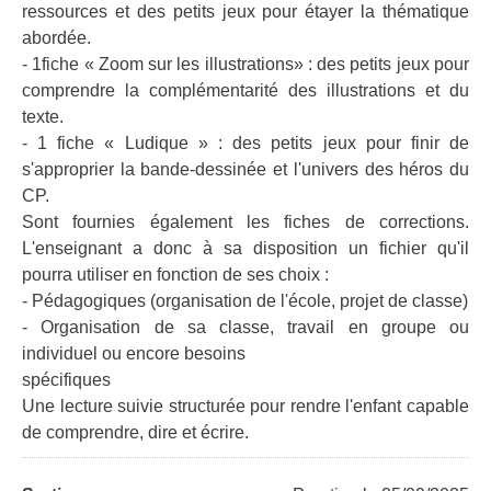
ressources et des petits jeux pour étayer la thématique
abordée.
- 1fiche « Zoom sur les illustrations» : des petits jeux pour
comprendre la complémentarité des illustrations et du
texte.
- 1 fiche « Ludique » : des petits jeux pour finir de
s'approprier la bande-dessinée et l'univers des héros du
CP.
Sont fournies également les fiches de corrections.
L'enseignant a donc à sa disposition un fichier qu'il
pourra utiliser en fonction de ses choix :
- Pédagogiques (organisation de l'école, projet de classe)
- Organisation de sa classe, travail en groupe ou
individuel ou encore besoins
spécifiques
Une lecture suivie structurée pour rendre l'enfant capable
de comprendre, dire et écrire.