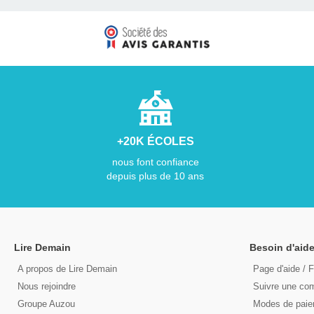
+20K ÉCOLES
nous font confiance
depuis plus de 10 ans
Lire Demain
Besoin d'aide
A propos de Lire Demain
Page d'aide / 
Nous rejoindre
Suivre une c
Groupe Auzou
Modes de pai