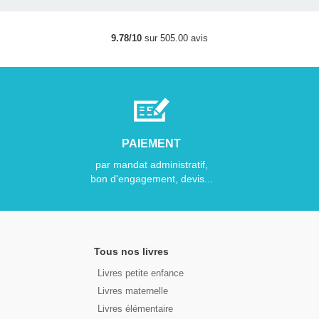
9.78/10
sur 505.00 avis
PAIEMENT
par mandat administratif,
bon d'engagement, devis...
Tous nos livres
Livres petite enfance
Livres maternelle
Livres élémentaire