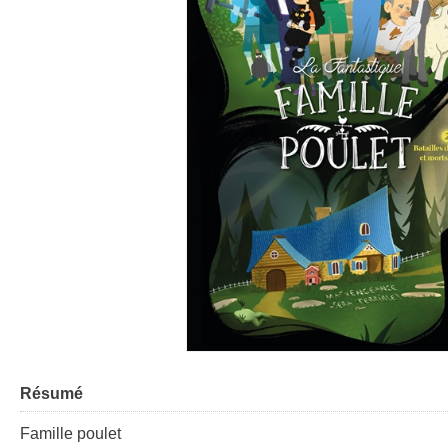
Résumé
Famille poulet