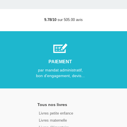
9.78/10
sur 505.00 avis
PAIEMENT
par mandat administratif,
bon d'engagement, devis...
Tous nos livres
Livres petite enfance
Livres maternelle