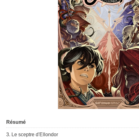
Résumé
3. Le sceptre d'Ellondor