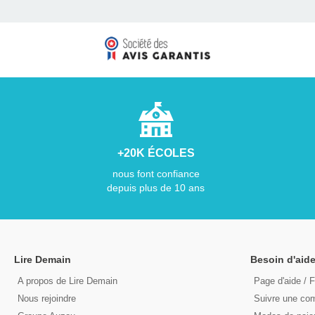
+20K ÉCOLES
nous font confiance
depuis plus de 10 ans
Lire Demain
Besoin d'aide
A propos de Lire Demain
Page d'aide / 
Nous rejoindre
Suivre une c