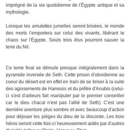
imprégné de la vie quotidienne de l'Égypte antique et sa
mythologie.
Lorsque les amulettes jumelles seront brisées, le monde
des morts l'emportera sur celui des vivants, libérant le
chaos sur l'Égypte. Seuls trois élus pourront sauver la
terre du Nil.
Ce tome final se déroule presque intégralement dans la
pyramide inversée de Seth. Cette prison d'obsidienne au
coeur du désert est en effet en train de se briser à la suite
des agissements de Hamosis et du prêtre d'Anubis (celui-
ci s'est d'ailleurs fait manipuler par le premier conseiller
car le dieu chacal n'est pas l'allié de Seth). C'est une
dernière aventure plus sombre et avec beaucoup d'action
pour déjouer les pièges du dieu de la discorde. Les trois
héros seront cette fois-ci heureusement aidés par d'autres