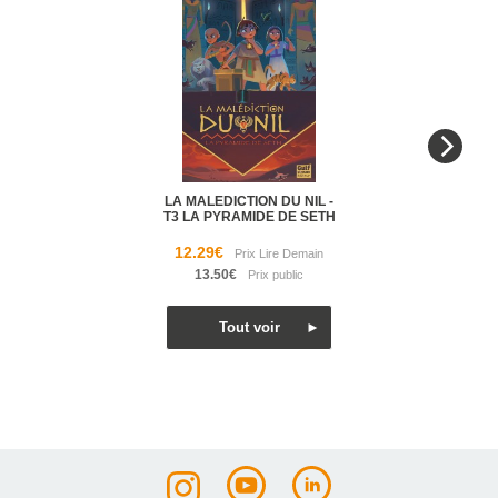
LA MALEDICTION DU NIL -
T3 LA PYRAMIDE DE SETH
12.29€
13.50€