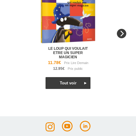
LE LOUP QUI VOULAIT
ETRE UN SUPER
MAGICIEN
11.78€
12.95€