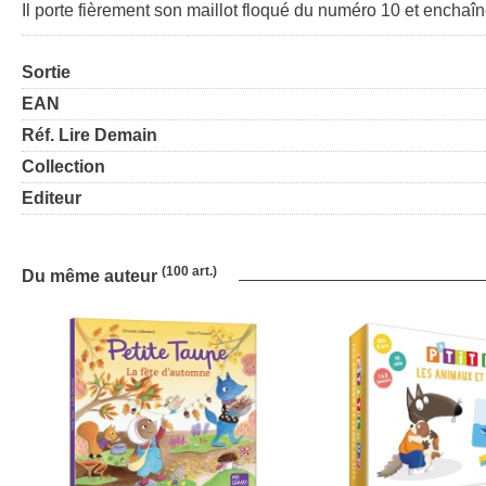
Il porte fièrement son maillot floqué du numéro 10 et enchaî
Sortie
EAN
Réf. Lire Demain
Collection
Editeur
(100 art.)
Du même auteur