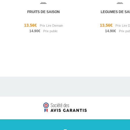
FRUITS DE SAISON
LEGUMES DE SA
13.56€
13.56€
14.90€
14.90€