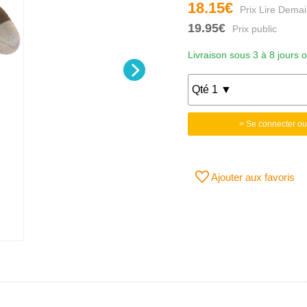
18.15€
19.95€
Livraison sous 3 à 8 jours 
> Se connecter ou
Ajouter aux favoris