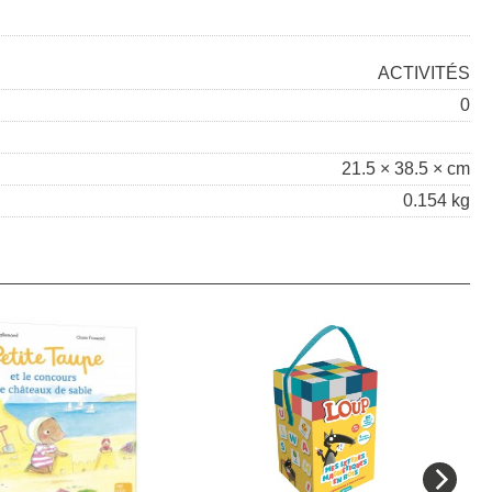
ACTIVITÉS
0
21.5 × 38.5 × cm
0.154 kg