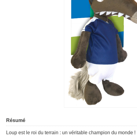
Résumé
Loup est le roi du terrain : un véritable champion du monde !