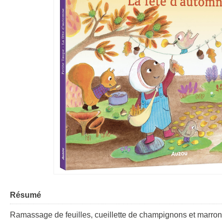
Résumé
Ramassage de feuilles, cueillette de champignons et marrons 