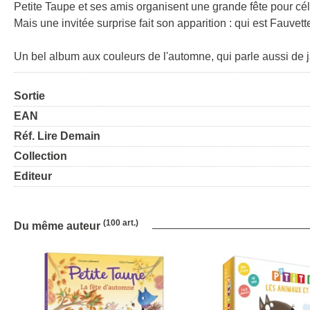
Petite Taupe et ses amis organisent une grande fête pour célé
Mais une invitée surprise fait son apparition : qui est Fauvett
Un bel album aux couleurs de l'automne, qui parle aussi de ja
Sortie
EAN
Réf. Lire Demain
Collection
Editeur
(100 art.)
Du même auteur