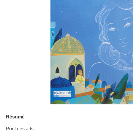
Résumé
Pont des arts