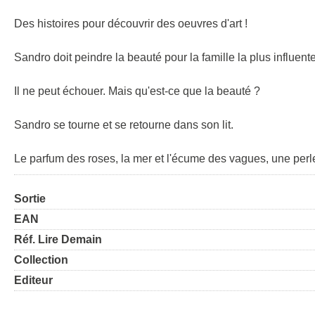
Des histoires pour découvrir des oeuvres d'art !
Sandro doit peindre la beauté pour la famille la plus influent
Il ne peut échouer. Mais qu'est-ce que la beauté ?
Sandro se tourne et se retourne dans son lit.
Le parfum des roses, la mer et l'écume des vagues, une perle
Sortie
EAN
Réf. Lire Demain
Collection
Editeur