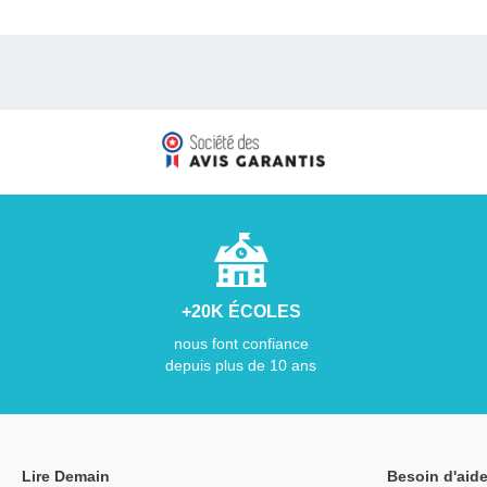
+20K ÉCOLES
nous font confiance
depuis plus de 10 ans
Lire Demain
Besoin d'aide