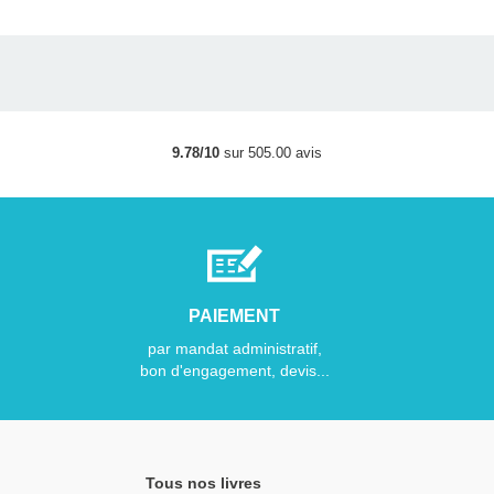
9.78/10
sur 505.00 avis
PAIEMENT
par mandat administratif,
bon d'engagement, devis...
Tous nos livres