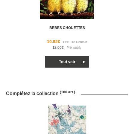
BEBES CHOUETTES
10.92€
12.00€
(100 art.)
Complétez la collection