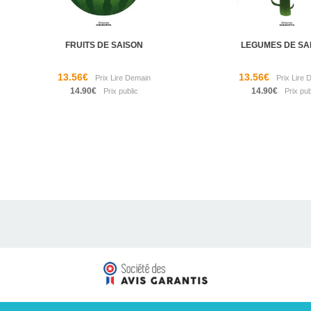
FRUITS DE SAISON
LEGUMES DE SA
13.56€
13.56€
14.90€
14.90€