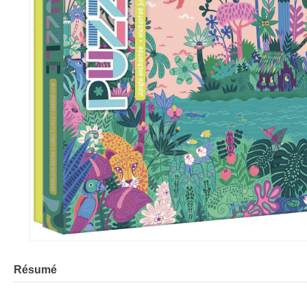
Résumé