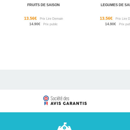
FRUITS DE SAISON
LEGUMES DE SA
13.56€
13.56€
14.90€
14.90€