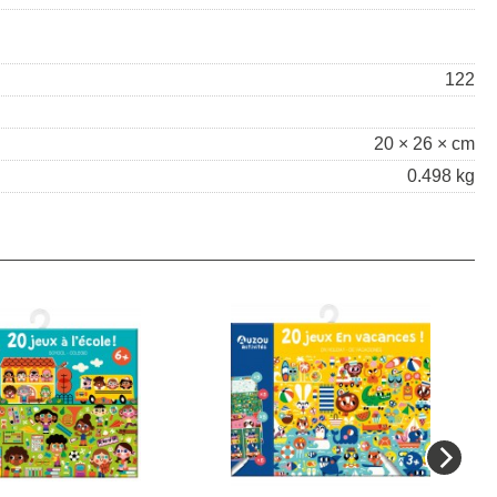
122
20 × 26 × cm
0.498 kg