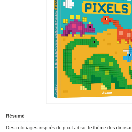
Résumé
Des coloriages inspirés du pixel art sur le thème des dinosa