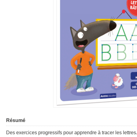
Résumé
Des exercices progressifs pour apprendre à tracer les lettres