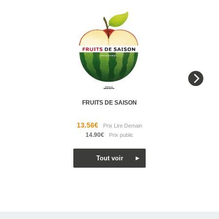
FRUITS DE SAISON
13.56€
14.90€