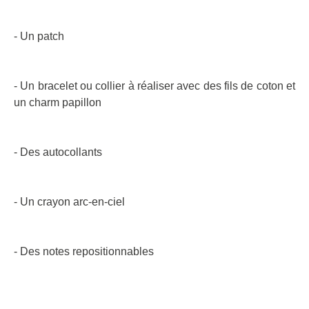
- Un patch
- Un bracelet ou collier à réaliser avec des fils de coton et
un charm papillon
- Des autocollants
- Un crayon arc-en-ciel
- Des notes repositionnables