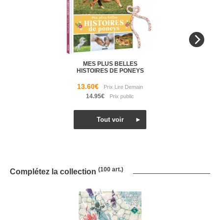
MES PLUS BELLES
HISTOIRES DE PONEYS
13.60€
14.95€
(100 art.)
Complétez la collection