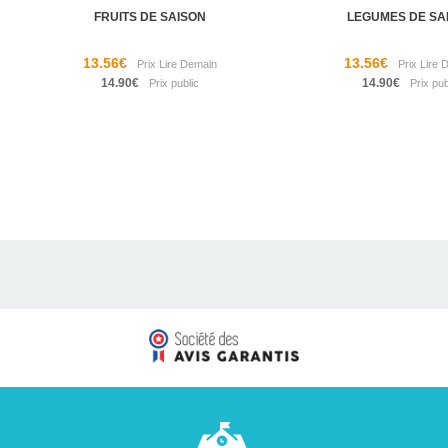
FRUITS DE SAISON
LEGUMES DE SA
13.56€
13.56€
14.90€
14.90€