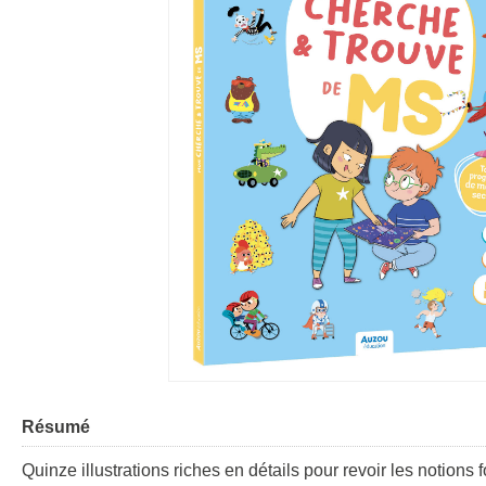
Résumé
Quinze illustrations riches en détails pour revoir les notion