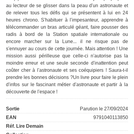
au lecteur de se glisser dans la peau d'un astronaute et
de relever tous les défis qui se présentent à lui en 24
heures chrono. S'habituer à l'impesanteur, apprendre à
télécommander un bras articulé géant, faire pousser des
radis à bord de la Station spatiale internationale ou
encore marcher sur la Lune... il ne risque pas de
s'ennuyer au cours de cette journée. Mais attention ! Une
mission aussi périlleuse que celle-ci n'autorise pas la
moindre erreur et une seule seconde d'inattention peut
coûter cher à l'astronaute et ses coéquipiers ! Saura-t-il
prendre les bonnes décisions ?Un livre pour faire le plein
d'infos sur le fascinant métier d'astronaute et partir à la
découverte de l'espace !
Sortie
Parution le 27/09/2024
EAN
9791040113850
Réf. Lire Demain