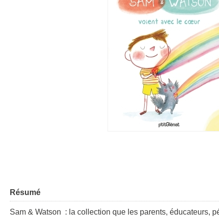
Résumé
Sam & Watson : la collection que les parents, éducateurs, 