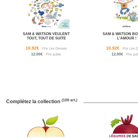
SAM & WATSON VEULENT
SAM & WATSON B
TOUT, TOUT DE SUITE
L'AMOUR !
10.92€
10.92€
12.00€
12.00€
(100 art.)
Complétez la collection