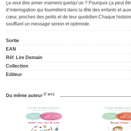
ça veut dire aimer vraiment quelqu’un ? Pourquoi ça peut êtr
d’interrogation qui fourmillent dans la tête des enfants et 
cœur, proches des petits et de leur quotidien.Chaque histoi
soufflant un message serein et optimiste.
Sortie
EAN
Réf. Lire Demain
Collection
Editeur
(7 art.)
Du même auteur