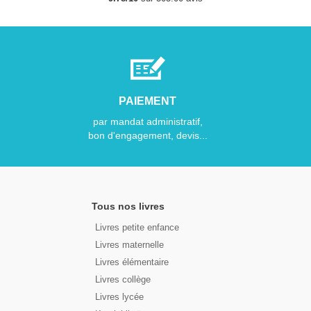
PAIEMENT
par mandat administratif,
bon d'engagement, devis...
Tous nos livres
Livres petite enfance
Livres maternelle
Livres élémentaire
Livres collège
Livres lycée