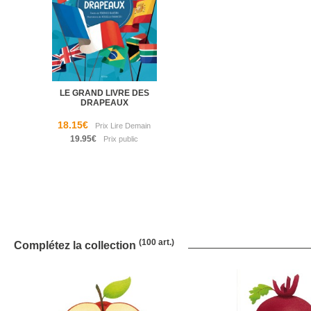
LE GRAND LIVRE DES
DRAPEAUX
18.15€
19.95€
(100 art.)
Complétez la collection