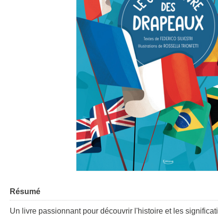
Résumé
Un livre passionnant pour découvrir l'histoire et les signifi