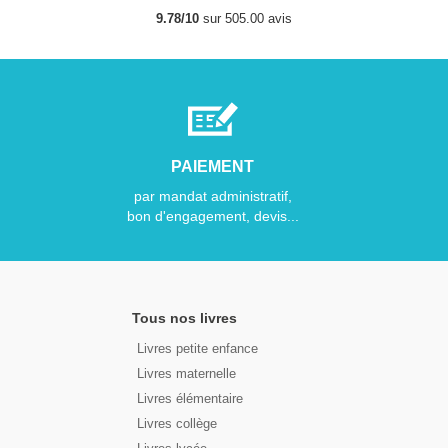
9.78/10
sur 505.00 avis
PAIEMENT
par mandat administratif,
bon d'engagement, devis...
Tous nos livres
Livres petite enfance
Livres maternelle
Livres élémentaire
Livres collège