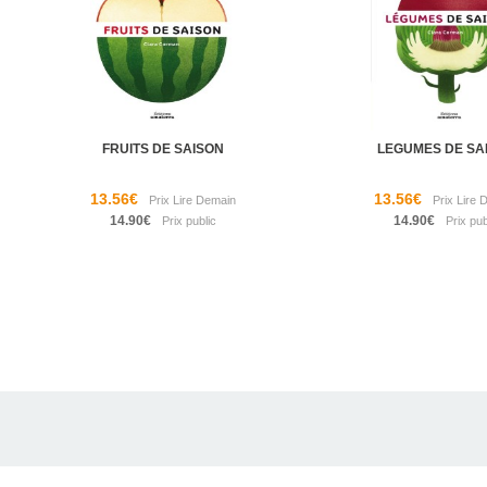
FRUITS DE SAISON
LEGUMES DE SA
13.56€
13.56€
14.90€
14.90€