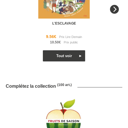
L'ESCLAVAGE
9.56€
10.50€
(100 art.)
Complétez la collection