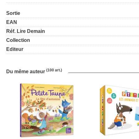
Sortie
EAN
Réf. Lire Demain
Collection
Editeur
(100 art.)
Du même auteur