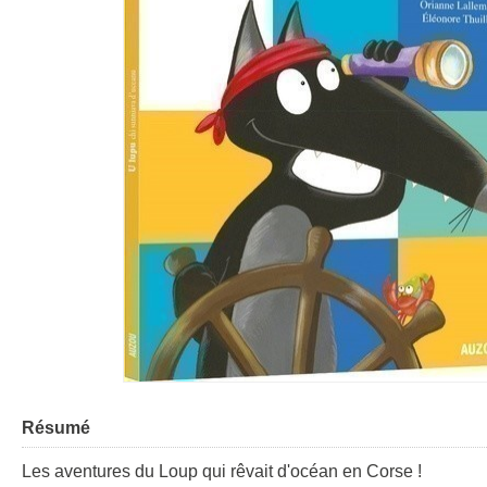
Résumé
Les aventures du Loup qui rêvait d'océan en Corse !