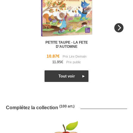
PETITE TAUPE - LA FETE
D'AUTOMNE
10.87€
11.95€
(100 art.)
Complétez la collection