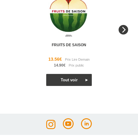
FRUITS DE SAISON
13.56€
14.90€