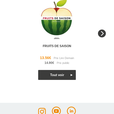
FRUITS DE SAISON
13.56€
14.90€