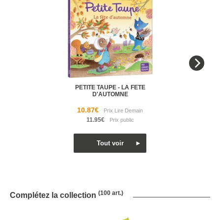
PETITE TAUPE - LA FETE
D'AUTOMNE
10.87€
11.95€
(100 art.)
Complétez la collection