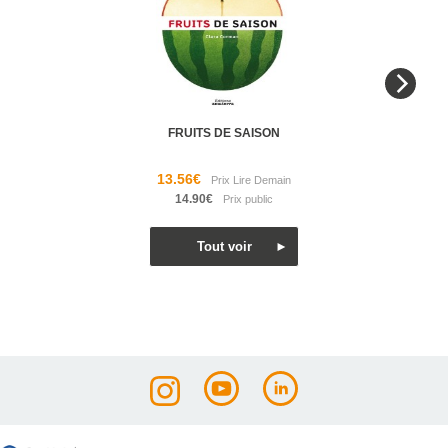
FRUITS DE SAISON
13.56€
14.90€