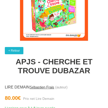
< Retour
APJS - CHERCHE ET
TROUVE DUBAZAR
LIRE DEMAIN
Sébastien Frais
(auteur)
80.00€