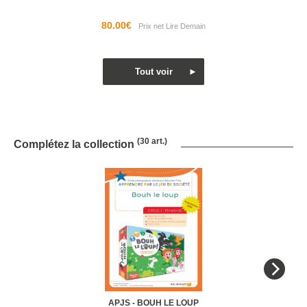
80.00€
(30 art.)
Complétez la collection
APJS - BOUH LE LOUP